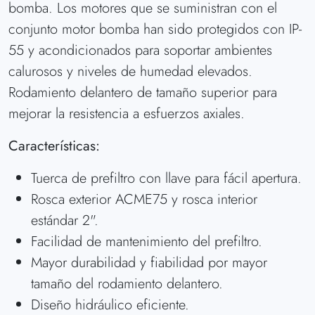
bomba. Los motores que se suministran con el
conjunto motor bomba han sido protegidos con IP-
55 y acondicionados para soportar ambientes
calurosos y niveles de humedad elevados.
Rodamiento delantero de tamaño superior para
mejorar la resistencia a esfuerzos axiales.
Características:
Tuerca de prefiltro con llave para fácil apertura.
Rosca exterior ACME75 y rosca interior
estándar 2".
Facilidad de mantenimiento del prefiltro.
Mayor durabilidad y fiabilidad por mayor
tamaño del rodamiento delantero.
Diseño hidráulico eficiente.