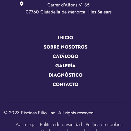
Carrer d'Alfons V, 35
07760 Ciutadella de Menorca, Illes Balears
INICIO
SOBRE NOSOTROS
CATÁLOGO
GALERÍA
DIAGNÓSTICO
CONTACTO
© 2023 Piscinas Pilio, Inc. All rights reserved.
Aviso legal
Política de privacidad
Política de cookies