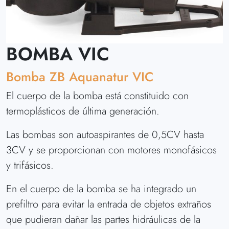
BOMBA VIC
Bomba ZB Aquanatur VIC
El cuerpo de la bomba está constituido con
termoplásticos de última generación.
Las bombas son autoaspirantes de 0,5CV hasta
3CV y se proporcionan con motores monofásicos
y trifásicos.
En el cuerpo de la bomba se ha integrado un
prefiltro para evitar la entrada de objetos extraños
que pudieran dañar las partes hidráulicas de la