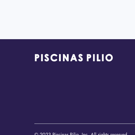
© 2023 Piscinas Pilio, Inc. All rights reserved.