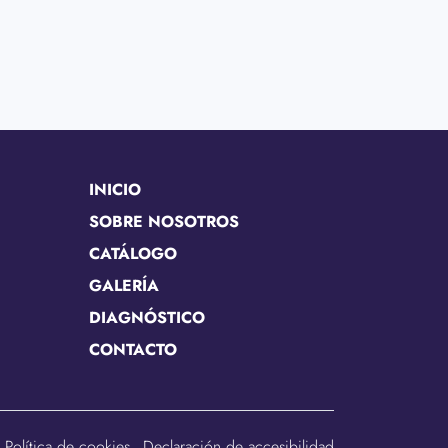
INICIO
SOBRE NOSOTROS
CATÁLOGO
GALERÍA
DIAGNÓSTICO
CONTACTO
Política de cookies
Declaración de accesibilidad