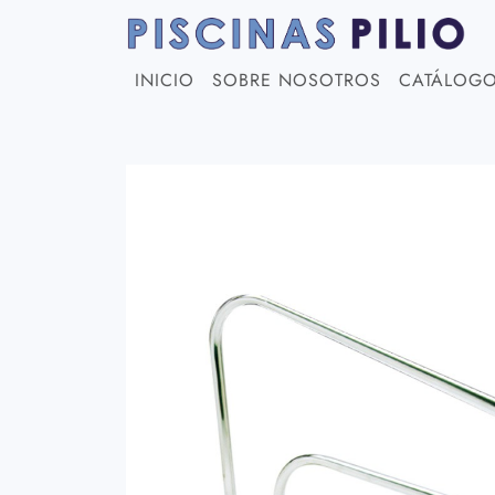
INICIO
SOBRE NOSOTROS
CATÁLOG