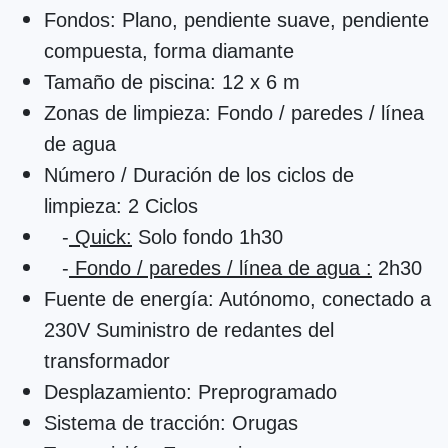
Fondos:
Plano, pendiente suave, pendiente
compuesta, forma diamante
Tamaño de piscina:
12 x 6 m
Zonas de limpieza:
Fondo / paredes / línea
de agua
Número / Duración de los ciclos de
limpieza:
2 Ciclos
-
Quick:
Solo fondo 1h30
-
Fondo / paredes / línea de agua :
2h30
Fuente de energía:
Autónomo, conectado a
230V Suministro de redantes del
transformador
Desplazamiento:
Preprogramado
Sistema de tracción:
Orugas