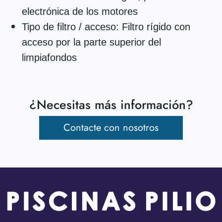
electrónica de los motores
Tipo de filtro / acceso:
Filtro rígido con
acceso por la parte superior del
limpiafondos
¿Necesitas más información?
Contacte con nosotros