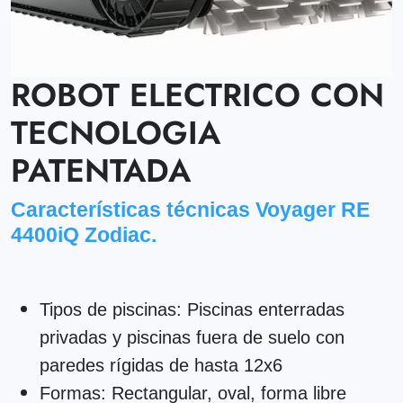
ROBOT ELECTRICO CON
TECNOLOGIA
PATENTADA
Características técnicas Voyager RE
4400iQ Zodiac.
Tipos de piscinas:
Piscinas enterradas
privadas y piscinas fuera de suelo con
paredes rígidas de hasta 12x6
Formas:
Rectangular, oval, forma libre