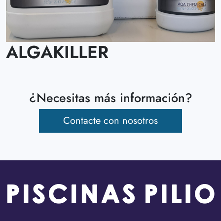
ALGAKILLER
¿Necesitas más información?
Contacte con nosotros